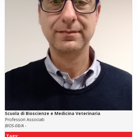
Scuola di Bioscienze e Medicina Veterinaria
Professori Associati
BIOS-08/A -
Tags: