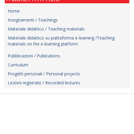
Home
Insegnamenti / Teachings
Materiale didattico / Teaching materials
Materiale didattico su piattaforma e-learning /Teaching
materials on the e-learning platform
Pubblicazioni / Publications
Curriculum
Progetti personali / Personal projects
Lezioni registrate / Recorded lectures