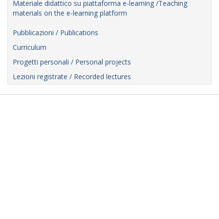
Materiale didattico su piattaforma e-learning /Teaching
materials on the e-learning platform
Pubblicazioni / Publications
Curriculum
Progetti personali / Personal projects
Lezioni registrate / Recorded lectures