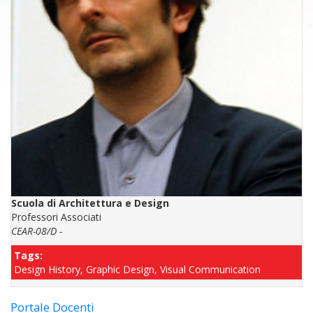
Scuola di Architettura e Design
Professori Associati
CEAR-08/D -
Tags:
Design History, Graphic Design, Visual Communication
Portale Docenti