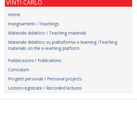
VINTI CARLO
Home
Insegnamenti / Teachings
Materiale didattico / Teaching materials
Materiale didattico su piattaforma e-learning /Teaching
materials on the e-learning platform
Pubblicazioni / Publications
Curriculum
Progetti personali / Personal projects
Lezioni registrate / Recorded lectures