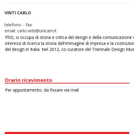
VINTI CARLO
telefono:
-
fax:
email:
carlo.vinti@unicam.it
Orario ricevimento