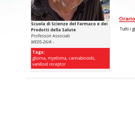
Orario
Scuola di Scienze del Farmaco e dei
Prodotti della Salute
Professori Associati
MEDS-26/A -
Tags:
glioma, myeloma, cannabinoids,
vanilloid receptor