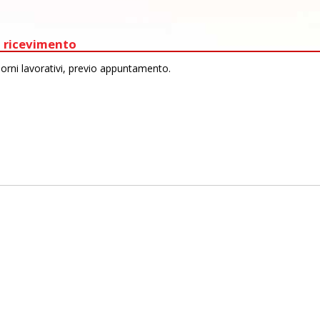
 ricevimento