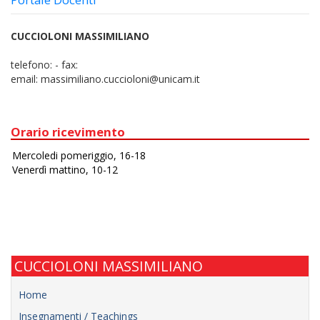
CUCCIOLONI MASSIMILIANO
telefono:
-
fax:
email:
massimiliano.cuccioloni@unicam.it
Orario ricevimento
CUCCIOLONI MASSIMILIANO
Home
Insegnamenti / Teachings