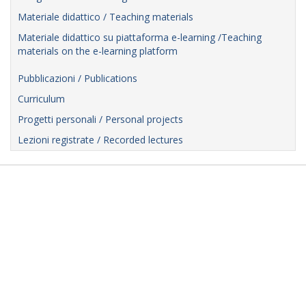
Materiale didattico / Teaching materials
Materiale didattico su piattaforma e-learning /Teaching
materials on the e-learning platform
Pubblicazioni / Publications
Curriculum
Progetti personali / Personal projects
Lezioni registrate / Recorded lectures