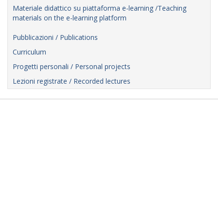
Materiale didattico su piattaforma e-learning /Teaching
materials on the e-learning platform
Pubblicazioni / Publications
Curriculum
Progetti personali / Personal projects
Lezioni registrate / Recorded lectures