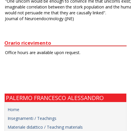
Orario ricevimento
PALERMO FRANCESCO ALESSANDRO
Home
Insegnamenti / Teachings
Materiale didattico / Teaching materials