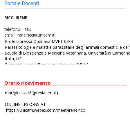
Portale Docenti
RICCI IRENE
telefono:
-
fax:
email:
irene.ricci@unicam.it
Orario ricevimento