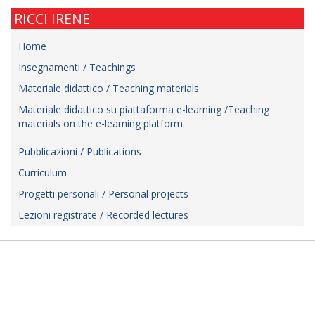
RICCI IRENE
Home
Insegnamenti / Teachings
Materiale didattico / Teaching materials
Materiale didattico su piattaforma e-learning /Teaching
materials on the e-learning platform
Pubblicazioni / Publications
Curriculum
Progetti personali / Personal projects
Lezioni registrate / Recorded lectures