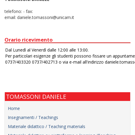
telefono:
-
fax:
email:
daniele.tomassoni@unicam.it
Orario ricevimento
TOMASSONI DANIELE
Home
Insegnamenti / Teachings
Materiale didattico / Teaching materials