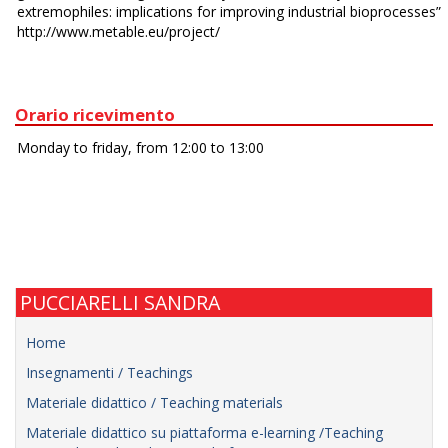
Orario ricevimento
PUCCIARELLI SANDRA
Home
Insegnamenti / Teachings
Materiale didattico / Teaching materials
Materiale didattico su piattaforma e-learning /Teaching