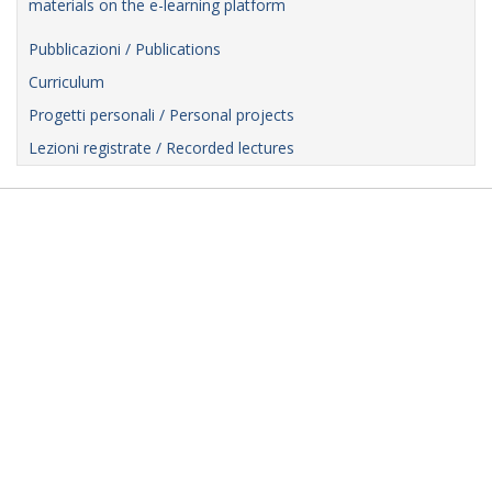
materials on the e-learning platform
Pubblicazioni / Publications
Curriculum
Progetti personali / Personal projects
Lezioni registrate / Recorded lectures