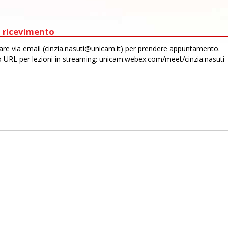
 ricevimento