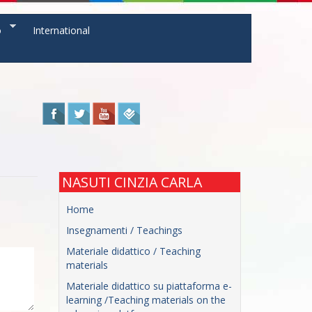
o
International
NASUTI CINZIA CARLA
Home
Insegnamenti / Teachings
Materiale didattico / Teaching
materials
Materiale didattico su piattaforma e-
learning /Teaching materials on the