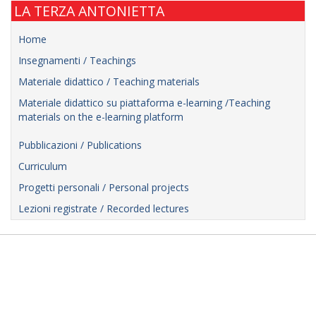
LA TERZA ANTONIETTA
Home
Insegnamenti / Teachings
Materiale didattico / Teaching materials
Materiale didattico su piattaforma e-learning /Teaching
materials on the e-learning platform
Pubblicazioni / Publications
Curriculum
Progetti personali / Personal projects
Lezioni registrate / Recorded lectures