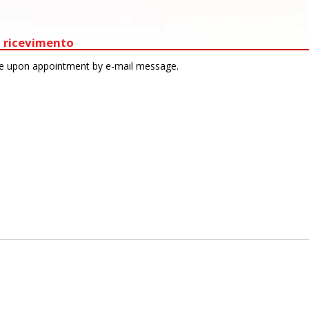
 ricevimento