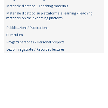
Materiale didattico / Teaching materials
Materiale didattico su piattaforma e-learning /Teaching
materials on the e-learning platform
Pubblicazioni / Publications
Curriculum
Progetti personali / Personal projects
Lezioni registrate / Recorded lectures