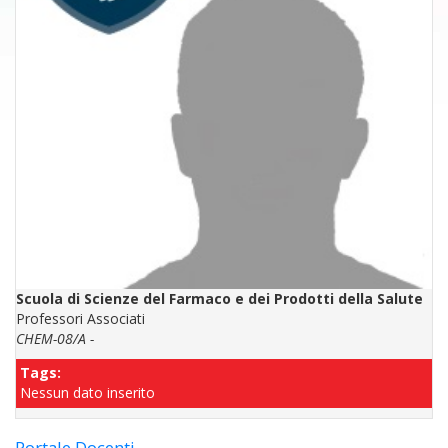
Scuola di Scienze del Farmaco e dei Prodotti della Salute
Professori Associati
CHEM-08/A -
Tags:
Nessun dato inserito
Portale Docenti