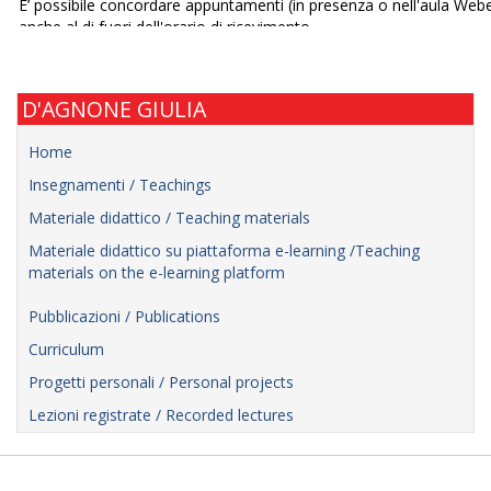
D'AGNONE GIULIA
Home
Insegnamenti / Teachings
Materiale didattico / Teaching materials
Materiale didattico su piattaforma e-learning /Teaching
materials on the e-learning platform
Pubblicazioni / Publications
Curriculum
Progetti personali / Personal projects
Lezioni registrate / Recorded lectures