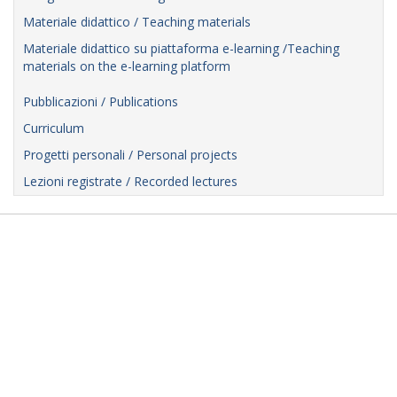
Materiale didattico / Teaching materials
Materiale didattico su piattaforma e-learning /Teaching
materials on the e-learning platform
Pubblicazioni / Publications
Curriculum
Progetti personali / Personal projects
Lezioni registrate / Recorded lectures