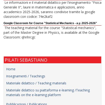
Le informazioni e il material didattico per l'insegnamento "Fisica
Generale II", laure in matematica e applicazioni, anno
accademico 2025-2026, saranno condivise tramite la google
classroom con codice: 74e2kaf2
Google Classroom for Course "Statistical Mechanics - a.y. 2025-2026"
The teaching material for the course "Statistical mechanics",
part of the Master Degree in Physics, is available at the Google
Classroom: qhnhrcgc
PILATI SEBASTIANO
Home
Insegnamenti / Teachings
Materiale didattico / Teaching materials
Materiale didattico su piattaforma e-learning /Teaching
materials on the e-learning platform
Pubblicazioni / Publications