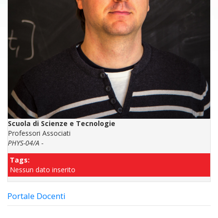
Scuola di Scienze e Tecnologie
Professori Associati
PHYS-04/A -
Tags:
Nessun dato inserito
Portale Docenti