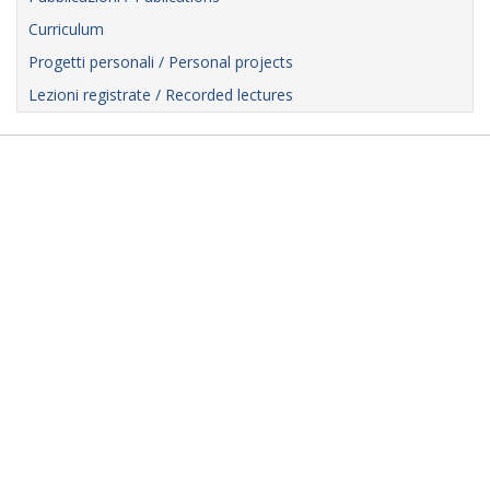
Curriculum
Progetti personali / Personal projects
Lezioni registrate / Recorded lectures