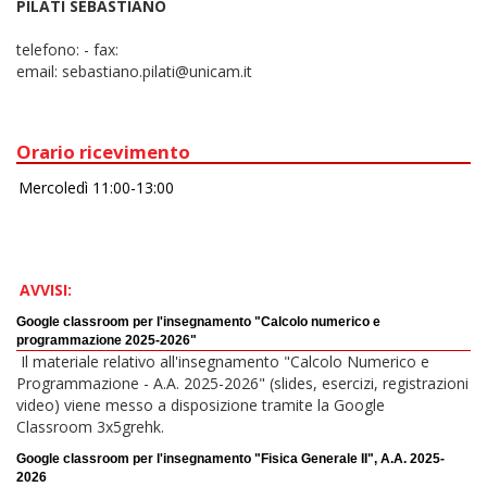
PILATI SEBASTIANO
telefono:
-
fax:
email:
sebastiano.pilati@unicam.it
Orario ricevimento
AVVISI:
Google classroom per l'insegnamento "Calcolo numerico e
programmazione 2025-2026"
Il materiale relativo all'insegnamento "Calcolo Numerico e
Programmazione - A.A. 2025-2026" (slides, esercizi, registrazioni
video) viene messo a disposizione tramite la Google
Classroom 3x5grehk.
Google classroom per l'insegnamento "Fisica Generale II", A.A. 2025-
2026